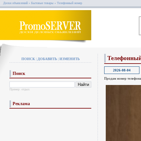
Доски объявлений
»
Бытовые товары
»
Телефонный номер
Телефонный
ПОИСК
|
ДОБАВИТЬ
|
ИЗМЕНИТЬ
2026-08-04
Поиск
Продам номер телефона
Пример:
отдых
Реклама